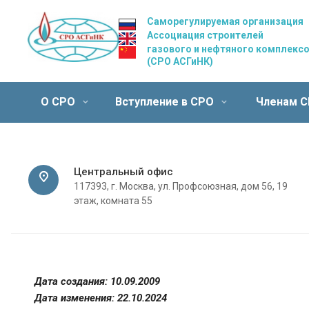
Саморегулируемая организация
Ассоциация строителей
газового и нефтяного комплекс
(СРО АСГиНК)
О СРО
Вступление в СРО
Членам 
Центральный офис
117393, г. Москва, ул. Профсоюзная, дом 56, 19
этаж, комната 55
Дата создания: 10.09.2009
Дата изменения: 22.10.2024