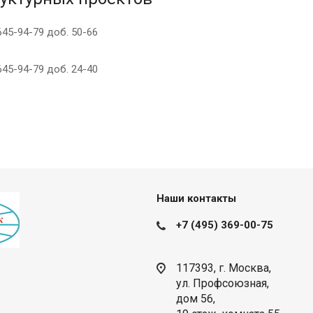
645-94-79 доб. 50-66
645-94-79 доб. 24-40
Наши контакты
+7 (495) 369-00-75
117393, г. Москва,
ул. Профсоюзная,
дом 56,