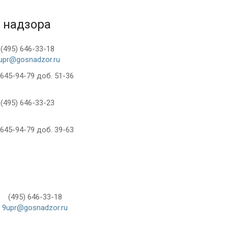
 надзора
(495) 646-33-18
upr@gosnadzor.ru
 645-94-79 доб. 51-36
(495) 646-33-23
 645-94-79 доб. 39-63
(495) 646-33-18
9upr@gosnadzor.ru