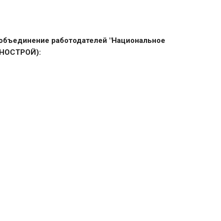
 объединение работодателей "Национальное
(НОСТРОЙ):