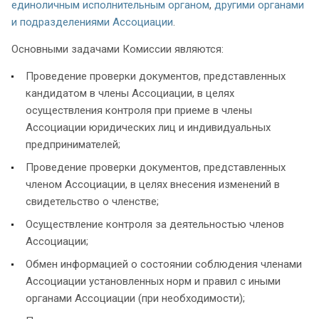
единоличным исполнительным органом
,
другими органами
и подразделениями Ассоциации
.
Основными задачами Комиссии являются:
Проведение проверки документов, представленных
кандидатом в члены Ассоциации, в целях
осуществления контроля при приеме в члены
Ассоциации юридических лиц и индивидуальных
предпринимателей;
Проведение проверки документов, представленных
членом Ассоциации, в целях внесения изменений в
свидетельство о членстве;
Осуществление контроля за деятельностью членов
Ассоциации;
Обмен информацией о состоянии соблюдения членами
Ассоциации установленных норм и правил с иными
органами Ассоциации (при необходимости);