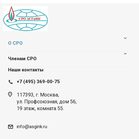
О СРО
Членам СРО
Наши контакты
+7 (495) 369-00-75
117393, г. Москва,
ул. Профсоюзная, дом 56,
19 этаж, комната 55.
info@asgink.ru