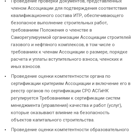
Проведение проверки документов, представленных
членом Ассоциации для подтверждения соответствия
квалификационного состава ИТР, обеспечивающего
безопасное выполнение строительных работ,
требованиям Положения о членстве в
Саморегулируемой организации Ассоциации строителей
газового и нефтяного комплексов, в том числе о
требованиях к членам Ассоциации о размере, порядке
расчета и уплаты вступительного взноса, членских и
иных взносов.
Проведение оценки компетентности органа по
сертификации критериям Ассоциации и включение его в
реестр органов по сертификации СРО АСГиНК
регулируется Требованиями к сертификации систем
менеджмента (управления) качества и работ (услуг),
которые оказывают влияние на безопасность
объектов капитального строительства.
Проведение оценки компетентности образовательного