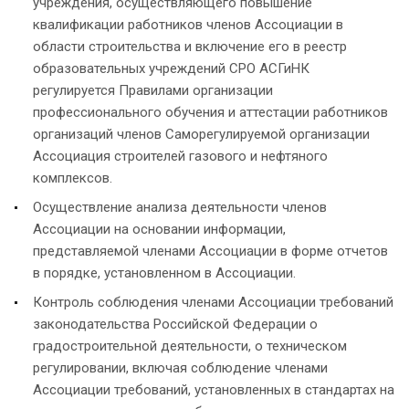
учреждения, осуществляющего повышение
квалификации работников членов Ассоциации в
области строительства и включение его в реестр
образовательных учреждений СРО АСГиНК
регулируется Правилами организации
профессионального обучения и аттестации работников
организаций членов Саморегулируемой организации
Ассоциация строителей газового и нефтяного
комплексов.
Осуществление анализа деятельности членов
Ассоциации на основании информации,
представляемой членами Ассоциации в форме отчетов
в порядке, установленном в Ассоциации.
Контроль соблюдения членами Ассоциации требований
законодательства Российской Федерации о
градостроительной деятельности, о техническом
регулировании, включая соблюдение членами
Ассоциации требований, установленных в стандартах на