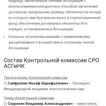
подряда, заключенным членами Ассоциации с
использованием конкурентных способов заключения
договоров, предельному размеру обязательств, исходя
из которого ими был внесен взнос в компенсационный
фонд обеспечения договорных обязательств в
порядке, установленном в Ассоциации.
Контроль исполнения решений о применении мер
дисциплинарного воздействия в отношении членов
Ассоциации.
Состав Контрольной комиссии СРО
АСГиНК
Председатель Контрольной комиссии:
1)
Сайфуллин Инсаф Шарифуллович
– Президент
Международной академии технологических наук
Члены Контрольной комиссии:
2)
Скурихин Владимир Александрович
– заместитель