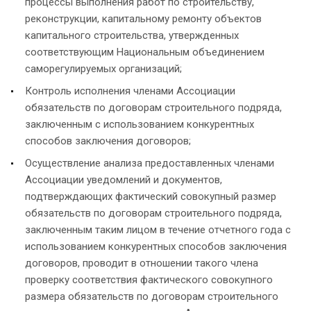
процессы выполнения работ по строительству,
реконструкции, капитальному ремонту объектов
капитального строительства, утвержденных
соответствующим Национальным объединением
саморегулируемых организаций;
Контроль исполнения членами Ассоциации
обязательств по договорам строительного подряда,
заключенным с использованием конкурентных
способов заключения договоров;
Осуществление анализа предоставленных членами
Ассоциации уведомлений и документов,
подтверждающих фактический совокупный размер
обязательств по договорам строительного подряда,
заключенным таким лицом в течение отчетного года с
использованием конкурентных способов заключения
договоров, проводит в отношении такого члена
проверку соответствия фактического совокупного
размера обязательств по договорам строительного