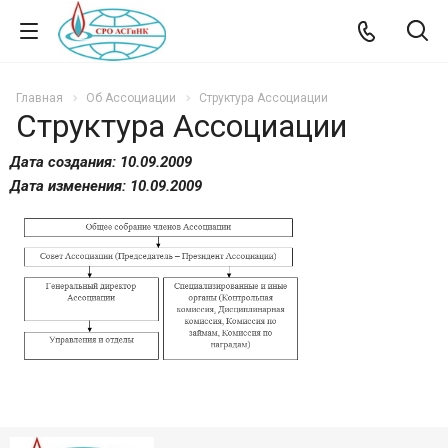
Главная
Об Ассоциации
Структура Ассоциации
Структура Ассоциации
Дата создания: 10.09.2009
Дата изменения: 10.09.2009