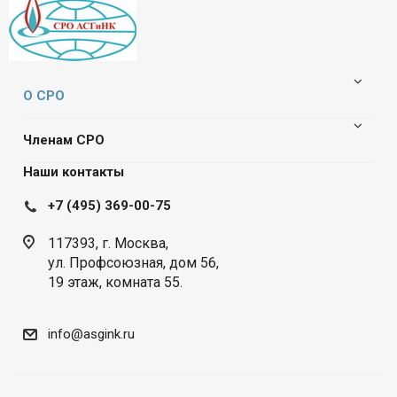
О СРО
Членам СРО
Наши контакты
+7 (495) 369-00-75
117393, г. Москва,
ул. Профсоюзная, дом 56,
19 этаж, комната 55.
info@asgink.ru