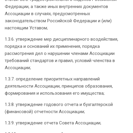
Федерации, а также иных внутренних документов
Ассоциации в случаях, предусмотренных
законодательством Российской Федерации и (или)
настоящим Уставом;
1.3.6. утверждение мер дисциплинарного воздействия,
порядка и оснований их применения, порядка
рассмотрения дел о нарушении членами Ассоциации
требований стандартов и правил, условий членства в
Ассоциации;
1.3.7. определение приоритетных направлений
деятельности Ассоциации, принципов образования,
формирования и использования его имущества;
1.3.8. утверждение годового отчета и бухгалтерской
(финансовой) отчетности Ассоциации;
1.3.9. утверждение отчета Совета Ассоциации;