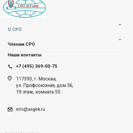
О СРО
Членам СРО
Наши контакты
+7 (495) 369-00-75
117393, г. Москва,
ул. Профсоюзная, дом 56,
19 этаж, комната 55.
info@asgink.ru