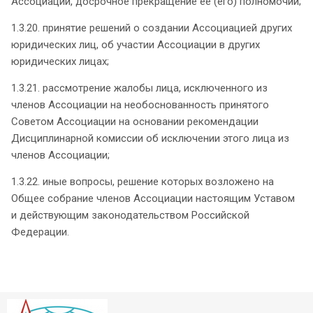
Ассоциации, досрочное прекращение ее (его) полномочий;
1.3.20. принятие решений о создании Ассоциацией других
юридических лиц, об участии Ассоциации в других
юридических лицах;
1.3.21. рассмотрение жалобы лица, исключенного из
членов Ассоциации на необоснованность принятого
Советом Ассоциации на основании рекомендации
Дисциплинарной комиссии об исключении этого лица из
членов Ассоциации;
1.3.22. иные вопросы, решение которых возложено на
Общее собрание членов Ассоциации настоящим Уставом
и действующим законодательством Российской
Федерации.