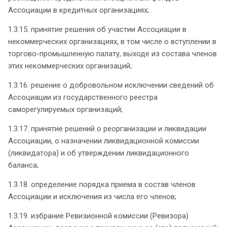
Ассоциации в кредитных организациях;
1.3.15. принятие решения об участии Ассоциации в
некоммерческих организациях, в том числе о вступлении в
торгово-промышленную палату, выходе из состава членов
этих некоммерческих организаций;
1.3.16. решение о добровольном исключении сведений об
Ассоциации из государственного реестра
саморегулируемых организаций;
1.3.17. принятие решений о реорганизации и ликвидации
Ассоциации, о назначении ликвидационной комиссии
(ликвидатора) и об утверждении ликвидационного
баланса;
1.3.18. определение порядка приема в состав членов
Ассоциации и исключения из числа его членов;
1.3.19. избрание Ревизионной комиссии (Ревизора)