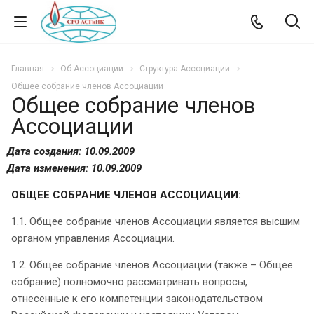
Главная
Об Ассоциации
Структура Ассоциации
Общее собрание членов Ассоциации
Общее собрание членов
Ассоциации
Дата создания: 10.09.2009
Дата изменения: 10.09.2009
ОБЩЕЕ СОБРАНИЕ ЧЛЕНОВ АССОЦИАЦИИ:
1.1. Общее собрание членов Ассоциации является высшим
органом управления Ассоциации.
1.2. Общее собрание членов Ассоциации (также – Общее
собрание) полномочно рассматривать вопросы,
отнесенные к его компетенции законодательством