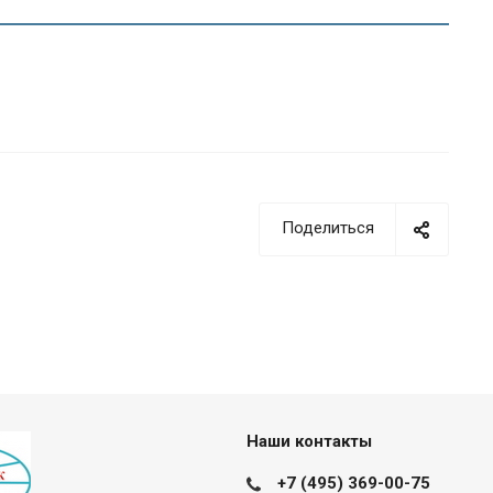
Поделиться
Наши контакты
+7 (495) 369-00-75