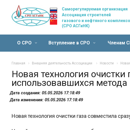
Саморегулируемая организация
Ассоциация строителей
газового и нефтяного комплекс
(СРО АСГиНК)
О СРО
Вступление в СРО
Членам 
Главная
Внешняя деятельность Ассоциации
Новости
Новая
Новая технология очистки 
использовавшихся метода
Дата создания: 05.05.2026 17:18:49
Дата изменения: 05.05.2026 17:18:49
Новая технология очистки газа совместила сра